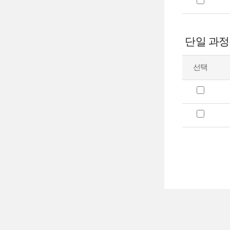
단일 과정
선택