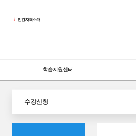
민간자격소개
학습지원센터
수강신청