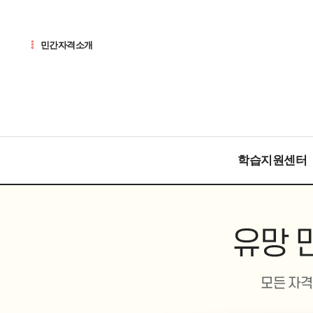
민간자격소개
학습지원센터