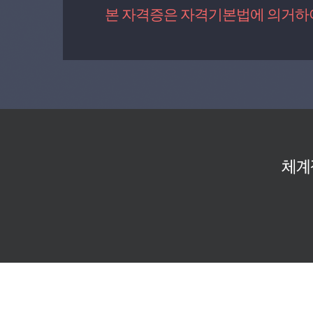
본 자격증은 자격기본법에 의거하