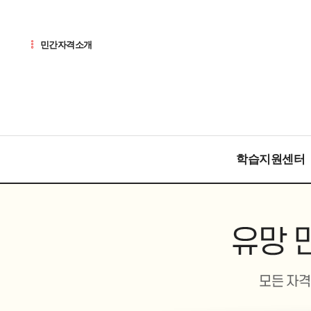
민간자격소개
학습지원센터