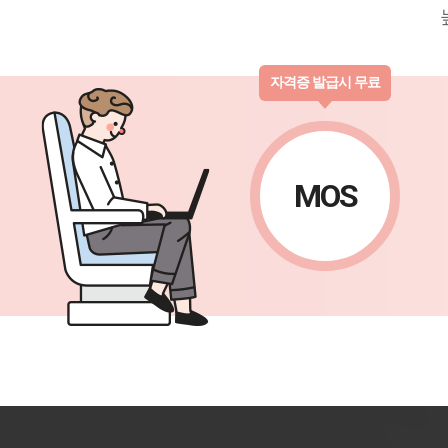
자격증 발급시 무료
MOS