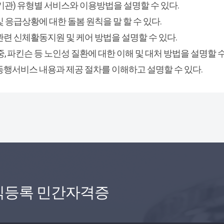
료기관) 유형별 서비스와 이용방법을 설명할 수 있다.
및 응급상황에 대한 돌봄 원칙을 말 할 수 있다.
 관련 신체활동지원 및 케어 방법을 설명할 수 있다.
졸중, 파킨슨 등 노인성 질환에 대한 이해 및 대처 방법을 설명할 수
심동행서비스 내용과 제공 절차를 이해하고 설명할 수 있다.
식등록 민간자격증