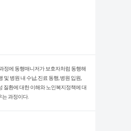
든 과정에 동행매니저가 보호자처럼 동행해
병원 내 수납, 진료 동행, 병원 입원,
노인성 질환에 대한 이해와 노인복지정책에 대
우는 과정이다.