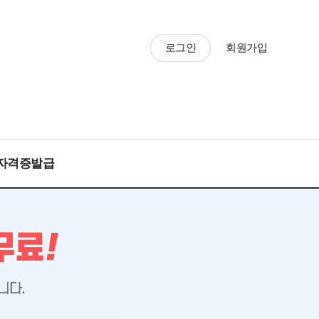
로그인
회원가입
자격증발급