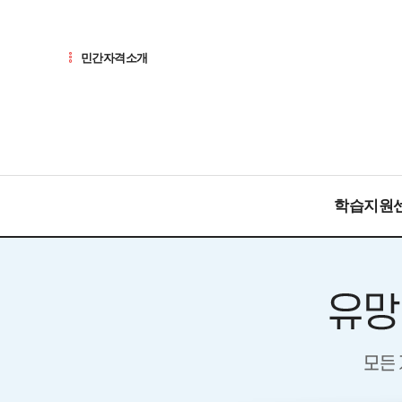
민간자격소개
학습지원