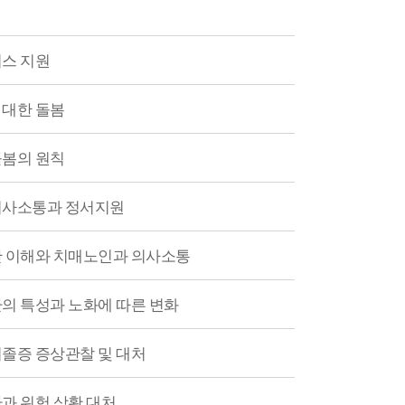
스 지원
 대한 돌봄
돌봄의 원칙
의사소통과 정서지원
한 이해와 치매노인과 의사소통
의 특성과 노화에 따른 변화
졸증 증상관찰 및 대처
과 위험 상황 대처