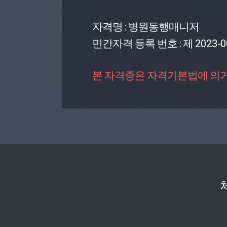
자격명 : 병원동행매니저
민간자격 등록 번호 : 제 2023-0
본 자격증은 자격기본법에 의