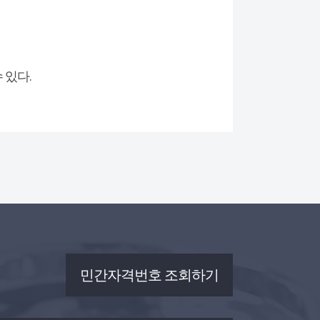
 있다.
민간자격번호 조회하기