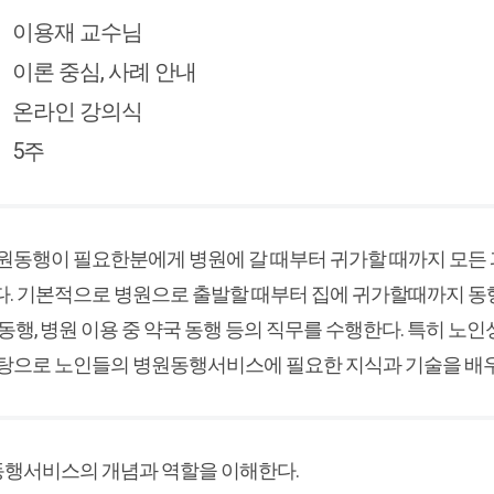
이용재 교수님
이론 중심, 사례 안내
온라인 강의식
5주
병원동행이 필요한분에게 병원에 갈 때부터 귀가할 때까지 모
. 기본적으로 병원으로 출발할 때부터 집에 귀가할때까지 동행 및 
 동행, 병원 이용 중 약국 동행 등의 직무를 수행한다. 특히 
바탕으로 노인들의 병원동행서비스에 필요한 지식과 기술을 배
동행서비스의 개념과 역할을 이해한다.