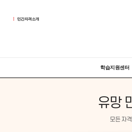
민간자격소개
학습지원센터