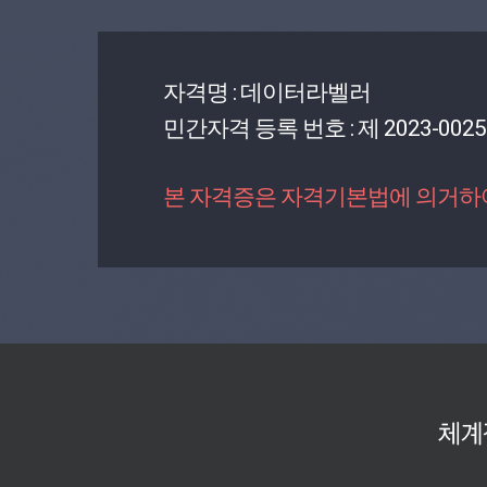
자격명 : 데이터라벨러
민간자격 등록 번호 : 제 2023-0025
본 자격증은 자격기본법에 의거하