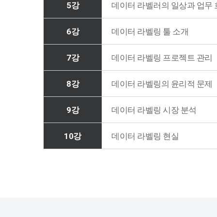
5강
데이터 라벨러의 일상과 업무 
6강
데이터 라벨링 툴 소개
7강
데이터 라벨링 프로젝트 관리
8강
데이터 라벨링의 윤리적 문제
9강
데이터 라벨링 시장 분석
10강
데이터 라벨링 현실