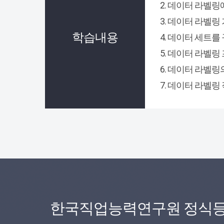
2. 데이터 라벨
3. 데이터 라벨링
학습내용
4. 데이터 세트를
5. 데이터 라벨
6. 데이터 라벨
7. 데이터 라벨
한국직업능력연구원 정식등