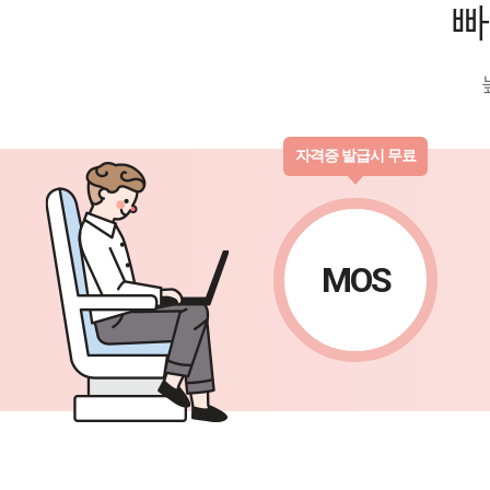
빠
자격증 발급시 무료
MOS