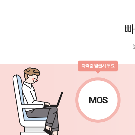
빠
자격증 발급시 무료
MOS