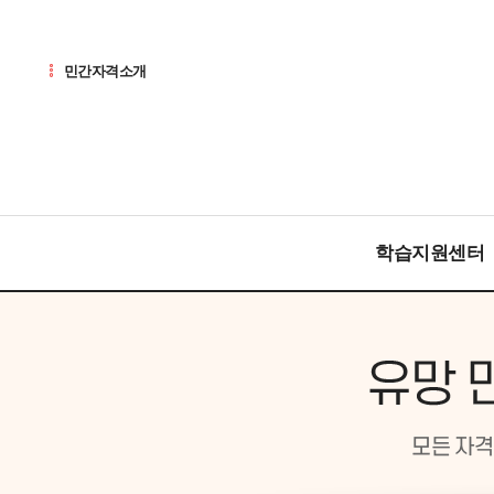
민간자격소개
학습지원센터