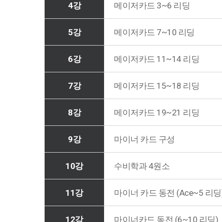
4강
메이저카드 3~6 리딩
5강
메이저카드 7~10 리딩
6강
메이저카드 11~14 리딩
7강
메이저카드 15~18 리딩
8강
메이저카드 19~21 리딩
9강
마이너 카드 구성
10강
수비학과 4원소
11강
마이너 카드 동전 (Ace~5 리딩
12강
마이너카드 동전 (6~10 리딩)