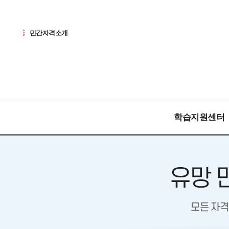
민간자격소개
학습지원센터