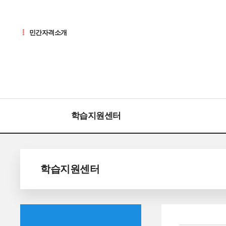
민간자격소개
학습지원센터
학습지원센터